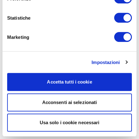
Statistiche
Marketing
Impostazioni
Accetta tutti i cookie
Acconsenti ai selezionati
Usa solo i cookie necessari