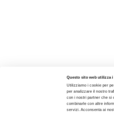
Questo sito web utilizza i
Utilizziamo i cookie per pe
per analizzare il nostro tra
con i nostri partner che si
combinarle con altre inform
servizi. Acconsenta ai nost