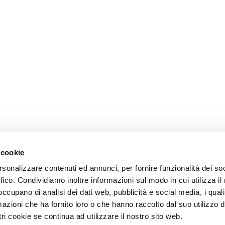
 cookie
rsonalizzare contenuti ed annunci, per fornire funzionalità dei so
ffico. Condividiamo inoltre informazioni sul modo in cui utilizza il 
 occupano di analisi dei dati web, pubblicità e social media, i qual
azioni che ha fornito loro o che hanno raccolto dal suo utilizzo d
ri cookie se continua ad utilizzare il nostro sito web.