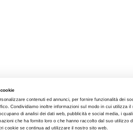
 cookie
rsonalizzare contenuti ed annunci, per fornire funzionalità dei so
ffico. Condividiamo inoltre informazioni sul modo in cui utilizza il 
 occupano di analisi dei dati web, pubblicità e social media, i qual
azioni che ha fornito loro o che hanno raccolto dal suo utilizzo d
ri cookie se continua ad utilizzare il nostro sito web.