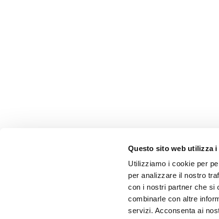
Questo sito web utilizza i
Utilizziamo i cookie per pe
per analizzare il nostro tra
con i nostri partner che si
combinarle con altre inform
servizi. Acconsenta ai nost