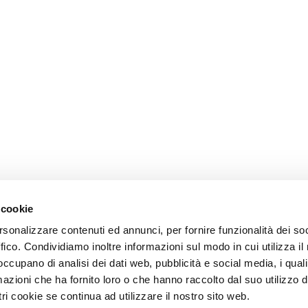
 cookie
rsonalizzare contenuti ed annunci, per fornire funzionalità dei so
ffico. Condividiamo inoltre informazioni sul modo in cui utilizza il 
 occupano di analisi dei dati web, pubblicità e social media, i qual
azioni che ha fornito loro o che hanno raccolto dal suo utilizzo d
ri cookie se continua ad utilizzare il nostro sito web.