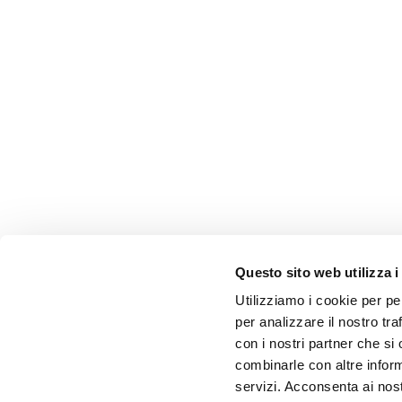
Questo sito web utilizza i
Utilizziamo i cookie per pe
per analizzare il nostro tra
con i nostri partner che si
combinarle con altre inform
servizi. Acconsenta ai nost