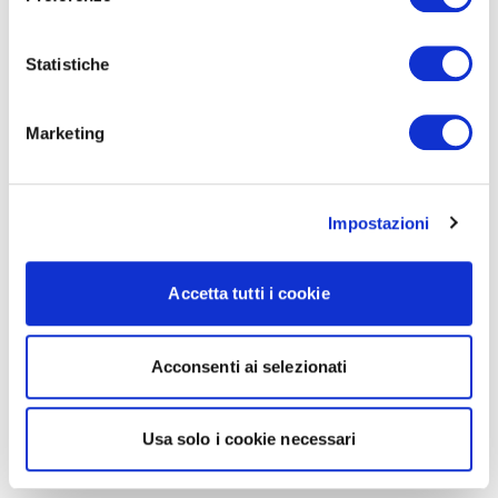
Statistiche
Marketing
Impostazioni
Accetta tutti i cookie
Acconsenti ai selezionati
Usa solo i cookie necessari