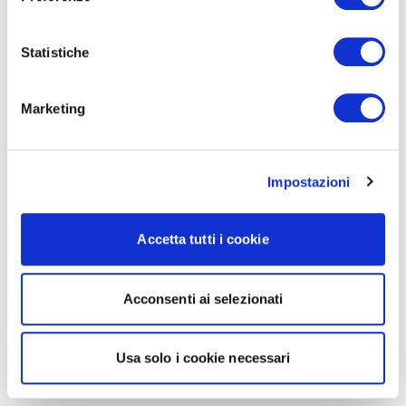
Statistiche
Marketing
Impostazioni
Accetta tutti i cookie
Acconsenti ai selezionati
Usa solo i cookie necessari