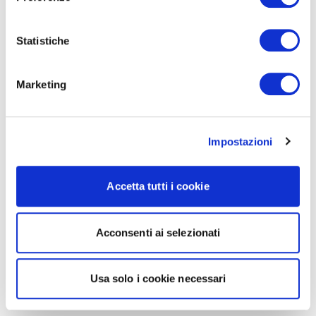
Statistiche
Marketing
Impostazioni
Accetta tutti i cookie
Acconsenti ai selezionati
Usa solo i cookie necessari