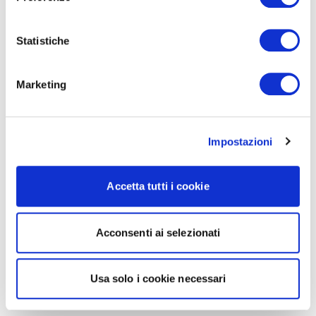
Statistiche
Marketing
Impostazioni
Accetta tutti i cookie
Acconsenti ai selezionati
Usa solo i cookie necessari