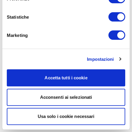
Statistiche
Marketing
Impostazioni
Accetta tutti i cookie
Acconsenti ai selezionati
Usa solo i cookie necessari