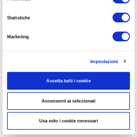
Statistiche
Marketing
Impostazioni
Accetta tutti i cookie
Acconsenti ai selezionati
Usa solo i cookie necessari