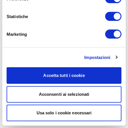
Statistiche
Marketing
Impostazioni
Accetta tutti i cookie
Acconsenti ai selezionati
Usa solo i cookie necessari