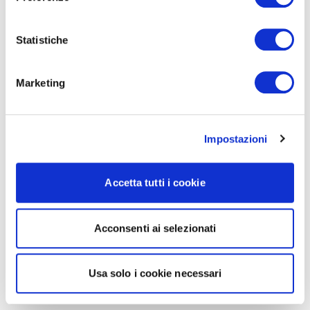
Statistiche
Marketing
Impostazioni
Accetta tutti i cookie
Acconsenti ai selezionati
Usa solo i cookie necessari