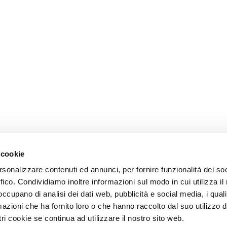
 cookie
rsonalizzare contenuti ed annunci, per fornire funzionalità dei so
ffico. Condividiamo inoltre informazioni sul modo in cui utilizza il 
 occupano di analisi dei dati web, pubblicità e social media, i qual
azioni che ha fornito loro o che hanno raccolto dal suo utilizzo d
ri cookie se continua ad utilizzare il nostro sito web.