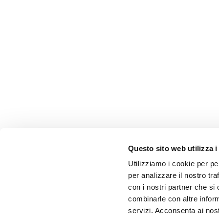
Questo sito web utilizza i
Utilizziamo i cookie per pe
per analizzare il nostro tra
con i nostri partner che si
combinarle con altre inform
servizi. Acconsenta ai nost