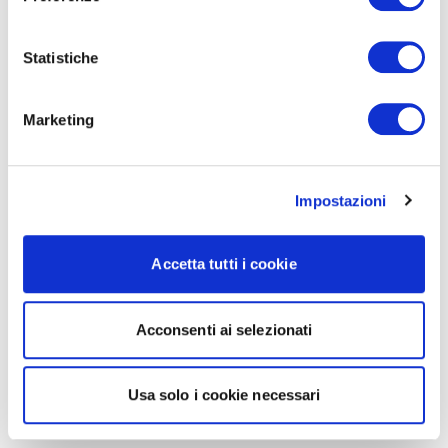
Statistiche
Marketing
Impostazioni
Accetta tutti i cookie
Acconsenti ai selezionati
Usa solo i cookie necessari