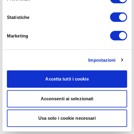
Statistiche
Marketing
Impostazioni
Accetta tutti i cookie
Acconsenti ai selezionati
Usa solo i cookie necessari