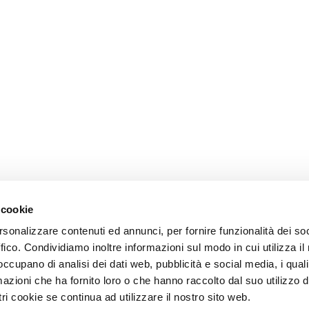
 cookie
rsonalizzare contenuti ed annunci, per fornire funzionalità dei so
ffico. Condividiamo inoltre informazioni sul modo in cui utilizza il 
 occupano di analisi dei dati web, pubblicità e social media, i qual
azioni che ha fornito loro o che hanno raccolto dal suo utilizzo d
ri cookie se continua ad utilizzare il nostro sito web.