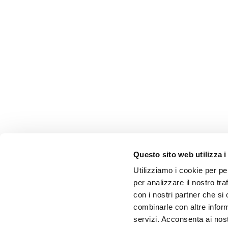
Questo sito web utilizza i
Utilizziamo i cookie per pe
per analizzare il nostro tra
con i nostri partner che si
combinarle con altre inform
servizi. Acconsenta ai nost