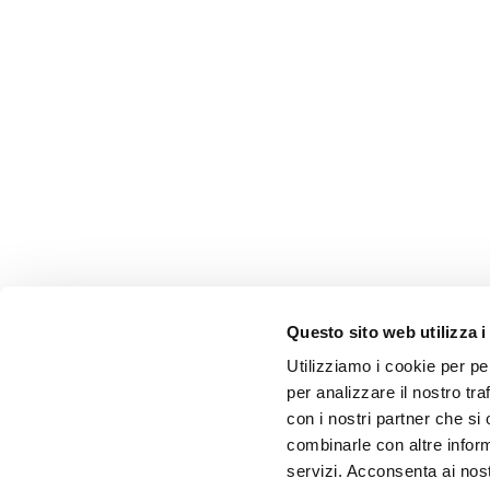
Questo sito web utilizza i
Utilizziamo i cookie per pe
per analizzare il nostro tra
con i nostri partner che si
combinarle con altre inform
servizi. Acconsenta ai nost