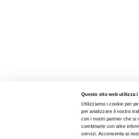
Questo sito web utilizza i
Utilizziamo i cookie per pe
per analizzare il nostro tra
con i nostri partner che si
combinarle con altre inform
servizi. Acconsenta ai nost