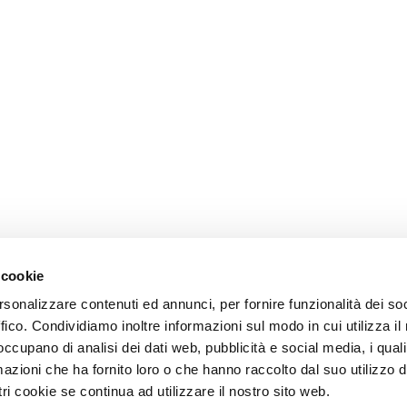
 cookie
rsonalizzare contenuti ed annunci, per fornire funzionalità dei so
ffico. Condividiamo inoltre informazioni sul modo in cui utilizza il 
 occupano di analisi dei dati web, pubblicità e social media, i qual
azioni che ha fornito loro o che hanno raccolto dal suo utilizzo d
ri cookie se continua ad utilizzare il nostro sito web.