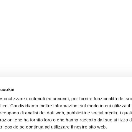
 cookie
rsonalizzare contenuti ed annunci, per fornire funzionalità dei so
ffico. Condividiamo inoltre informazioni sul modo in cui utilizza il 
 occupano di analisi dei dati web, pubblicità e social media, i qual
azioni che ha fornito loro o che hanno raccolto dal suo utilizzo d
ri cookie se continua ad utilizzare il nostro sito web.