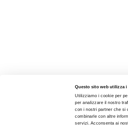
Questo sito web utilizza i
Utilizziamo i cookie per pe
per analizzare il nostro tra
con i nostri partner che si
combinarle con altre inform
servizi. Acconsenta ai nost