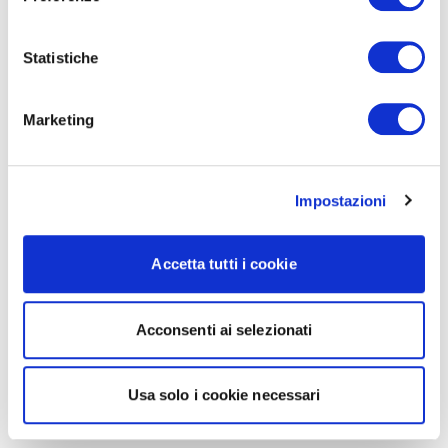
Statistiche
Marketing
Impostazioni
Accetta tutti i cookie
Acconsenti ai selezionati
Usa solo i cookie necessari