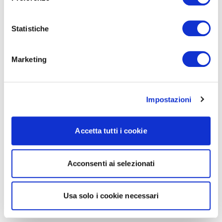
Statistiche
Marketing
Impostazioni
Accetta tutti i cookie
Acconsenti ai selezionati
Usa solo i cookie necessari