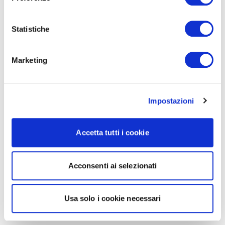
Statistiche
Marketing
Impostazioni
Accetta tutti i cookie
Acconsenti ai selezionati
Usa solo i cookie necessari