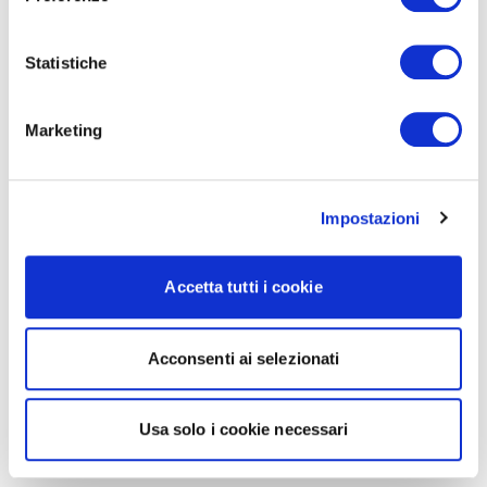
Statistiche
Marketing
Impostazioni
Accetta tutti i cookie
Acconsenti ai selezionati
Usa solo i cookie necessari