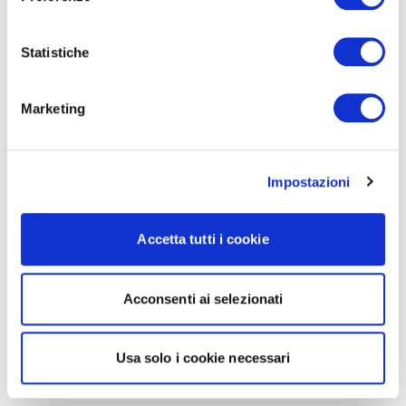
Statistiche
Marketing
Impostazioni
Accetta tutti i cookie
Acconsenti ai selezionati
Usa solo i cookie necessari