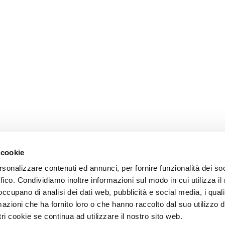
 cookie
rsonalizzare contenuti ed annunci, per fornire funzionalità dei so
ffico. Condividiamo inoltre informazioni sul modo in cui utilizza il 
 occupano di analisi dei dati web, pubblicità e social media, i qual
azioni che ha fornito loro o che hanno raccolto dal suo utilizzo d
ri cookie se continua ad utilizzare il nostro sito web.