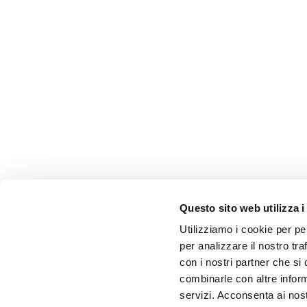
Questo sito web utilizza i
Utilizziamo i cookie per pe
per analizzare il nostro tra
con i nostri partner che si
combinarle con altre inform
servizi. Acconsenta ai nost