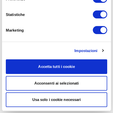
Statistiche
Marketing
Impostazioni
Accetta tutti i cookie
Acconsenti ai selezionati
Usa solo i cookie necessari