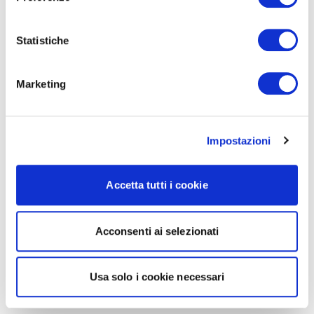
Statistiche
Marketing
Impostazioni
Accetta tutti i cookie
Acconsenti ai selezionati
Usa solo i cookie necessari