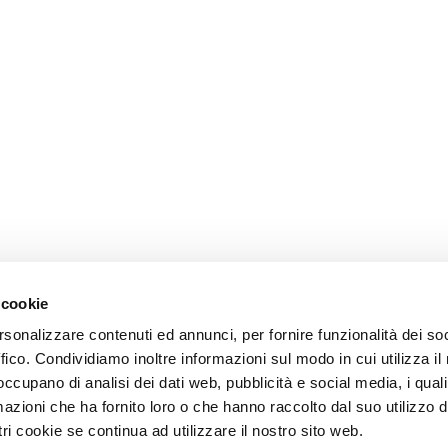
 cookie
rsonalizzare contenuti ed annunci, per fornire funzionalità dei so
ffico. Condividiamo inoltre informazioni sul modo in cui utilizza il 
 occupano di analisi dei dati web, pubblicità e social media, i qual
azioni che ha fornito loro o che hanno raccolto dal suo utilizzo d
ri cookie se continua ad utilizzare il nostro sito web.