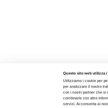
Questo sito web utilizza i
Utilizziamo i cookie per pe
per analizzare il nostro tra
con i nostri partner che si
combinarle con altre inform
servizi. Acconsenta ai nost