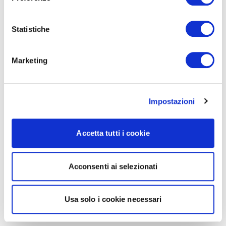
Statistiche
Marketing
Impostazioni
Accetta tutti i cookie
Acconsenti ai selezionati
Usa solo i cookie necessari