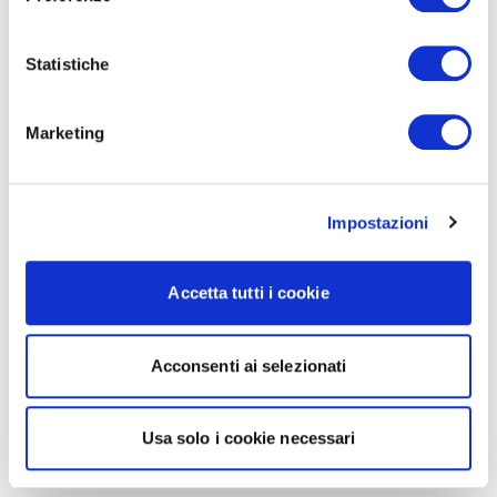
Statistiche
Marketing
Impostazioni
Accetta tutti i cookie
Acconsenti ai selezionati
Usa solo i cookie necessari