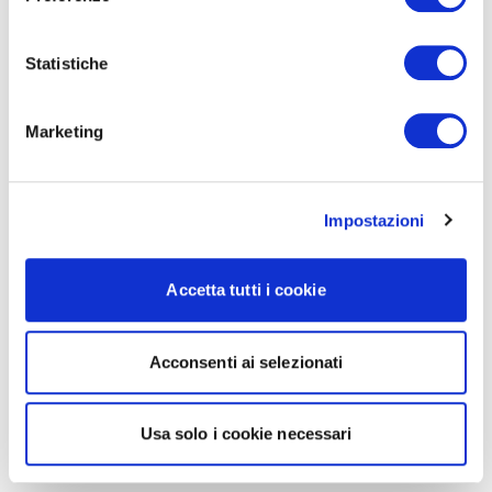
Statistiche
Marketing
Impostazioni
Accetta tutti i cookie
Acconsenti ai selezionati
Usa solo i cookie necessari