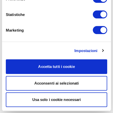
Statistiche
Marketing
Impostazioni
Accetta tutti i cookie
Acconsenti ai selezionati
Usa solo i cookie necessari