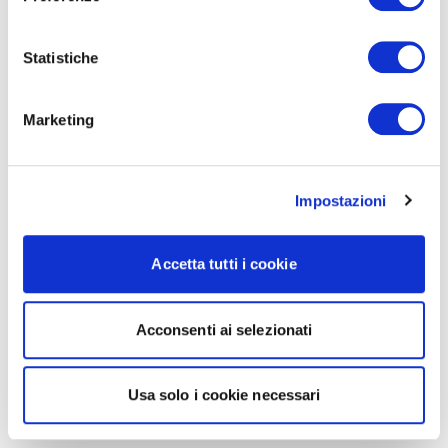
Statistiche
Marketing
Impostazioni
Accetta tutti i cookie
Acconsenti ai selezionati
Usa solo i cookie necessari