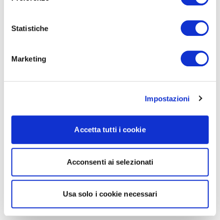
Statistiche
Marketing
Impostazioni
Accetta tutti i cookie
Acconsenti ai selezionati
Usa solo i cookie necessari