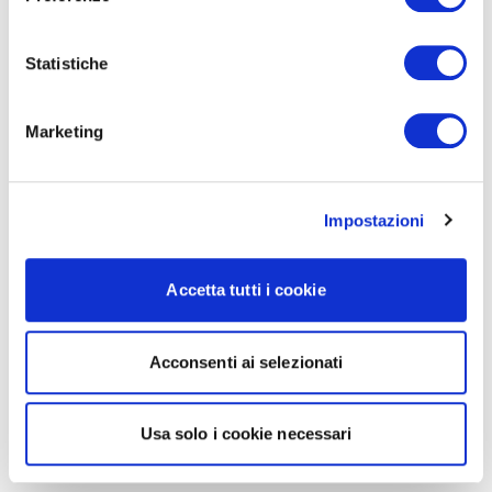
Statistiche
Marketing
Impostazioni
Accetta tutti i cookie
Acconsenti ai selezionati
Usa solo i cookie necessari