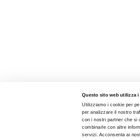
Questo sito web utilizza i
Utilizziamo i cookie per pe
per analizzare il nostro tra
con i nostri partner che si
combinarle con altre inform
servizi. Acconsenta ai nost