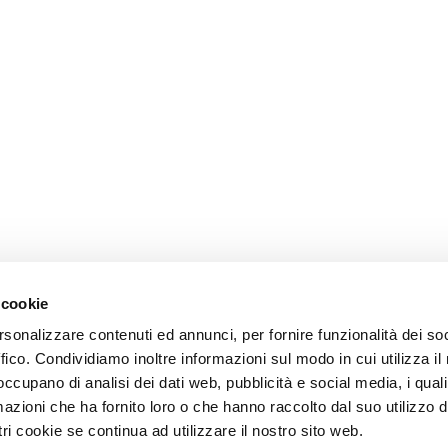
 cookie
rsonalizzare contenuti ed annunci, per fornire funzionalità dei so
ffico. Condividiamo inoltre informazioni sul modo in cui utilizza il 
 occupano di analisi dei dati web, pubblicità e social media, i qual
azioni che ha fornito loro o che hanno raccolto dal suo utilizzo d
ri cookie se continua ad utilizzare il nostro sito web.