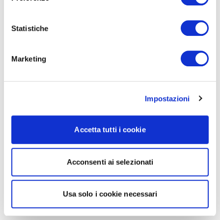
Statistiche
Marketing
Impostazioni
Accetta tutti i cookie
Acconsenti ai selezionati
Usa solo i cookie necessari