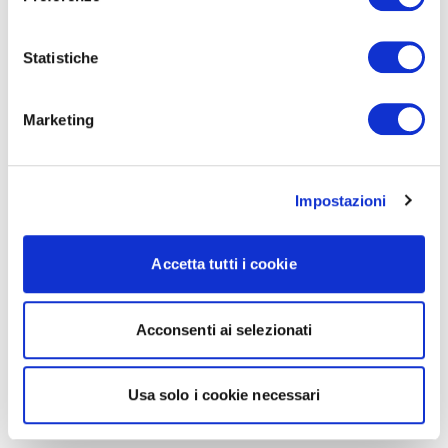
Statistiche
Marketing
Impostazioni
Accetta tutti i cookie
Acconsenti ai selezionati
Usa solo i cookie necessari