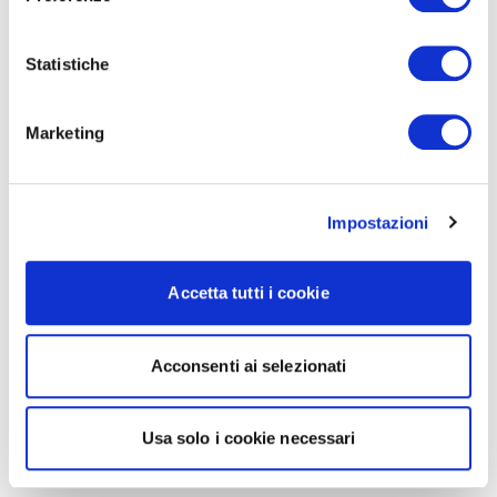
Statistiche
Marketing
Impostazioni
Accetta tutti i cookie
Acconsenti ai selezionati
Usa solo i cookie necessari