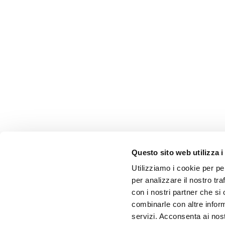
Questo sito web utilizza i
Utilizziamo i cookie per pe
per analizzare il nostro tra
con i nostri partner che si
combinarle con altre inform
servizi. Acconsenta ai nost