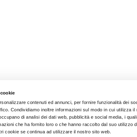
 cookie
rsonalizzare contenuti ed annunci, per fornire funzionalità dei so
ffico. Condividiamo inoltre informazioni sul modo in cui utilizza il 
 occupano di analisi dei dati web, pubblicità e social media, i qual
azioni che ha fornito loro o che hanno raccolto dal suo utilizzo d
ri cookie se continua ad utilizzare il nostro sito web.