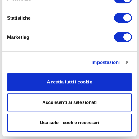
Statistiche
Marketing
Impostazioni
Accetta tutti i cookie
Acconsenti ai selezionati
Usa solo i cookie necessari