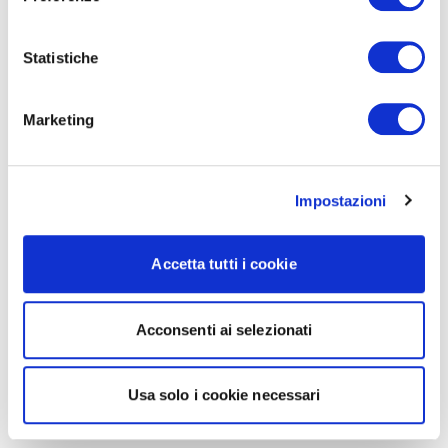
Statistiche
Marketing
Impostazioni
Accetta tutti i cookie
Acconsenti ai selezionati
Usa solo i cookie necessari