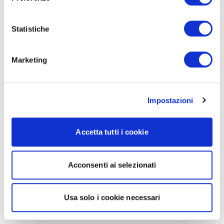
Statistiche
Marketing
Impostazioni
Accetta tutti i cookie
Acconsenti ai selezionati
Usa solo i cookie necessari