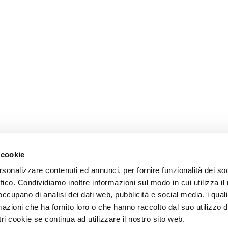
 cookie
rsonalizzare contenuti ed annunci, per fornire funzionalità dei so
ffico. Condividiamo inoltre informazioni sul modo in cui utilizza il 
 occupano di analisi dei dati web, pubblicità e social media, i qual
azioni che ha fornito loro o che hanno raccolto dal suo utilizzo d
ri cookie se continua ad utilizzare il nostro sito web.