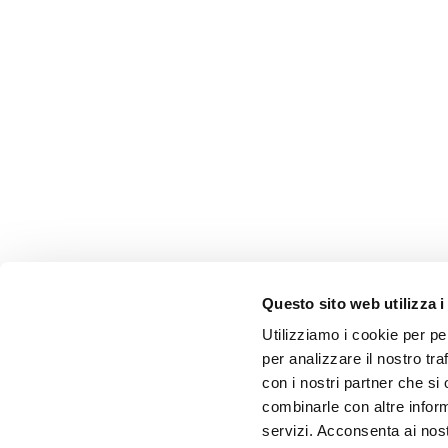
Questo sito web utilizza i
Utilizziamo i cookie per pe
per analizzare il nostro tra
con i nostri partner che si
combinarle con altre inform
servizi. Acconsenta ai nost