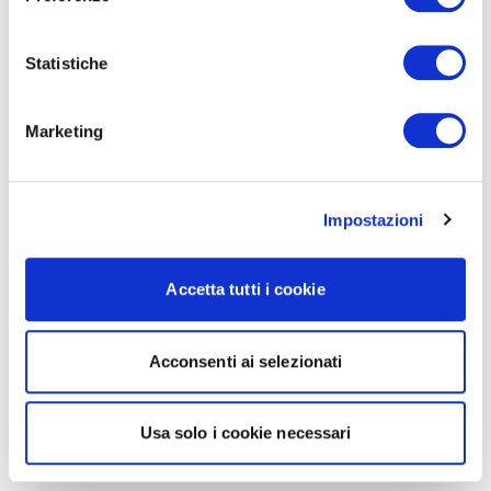
Statistiche
Marketing
Impostazioni
Accetta tutti i cookie
Acconsenti ai selezionati
Usa solo i cookie necessari