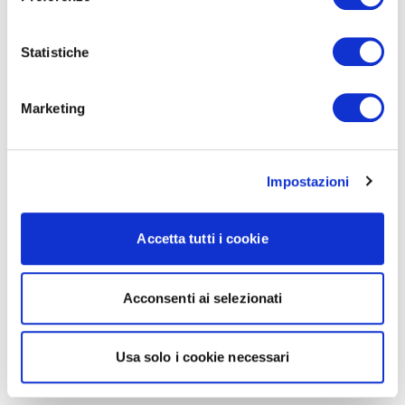
Statistiche
Marketing
Impostazioni
Accetta tutti i cookie
Acconsenti ai selezionati
Usa solo i cookie necessari