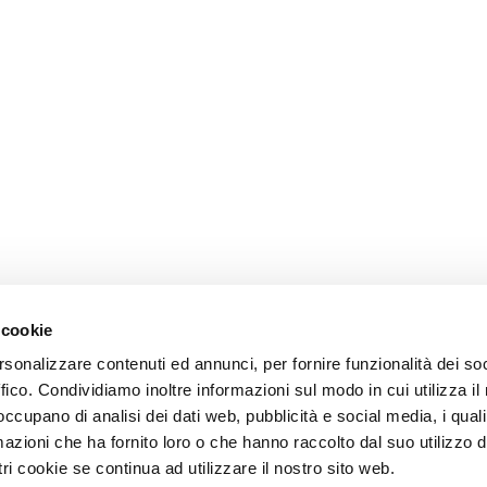
 cookie
rsonalizzare contenuti ed annunci, per fornire funzionalità dei so
ffico. Condividiamo inoltre informazioni sul modo in cui utilizza il 
 occupano di analisi dei dati web, pubblicità e social media, i qual
azioni che ha fornito loro o che hanno raccolto dal suo utilizzo d
ri cookie se continua ad utilizzare il nostro sito web.