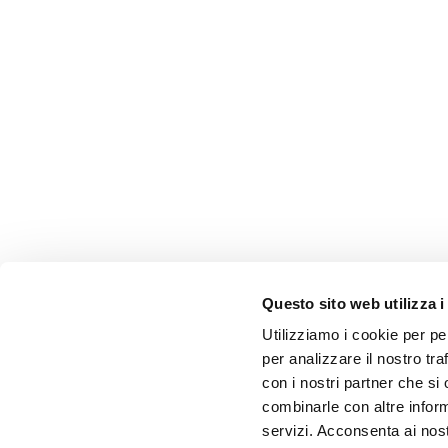
Questo sito web utilizza i
Utilizziamo i cookie per pe
per analizzare il nostro tra
con i nostri partner che si
combinarle con altre inform
servizi. Acconsenta ai nost