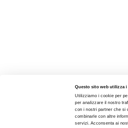
Questo sito web utilizza i
Utilizziamo i cookie per pe
per analizzare il nostro tra
con i nostri partner che si
combinarle con altre inform
servizi. Acconsenta ai nost