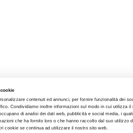
 cookie
rsonalizzare contenuti ed annunci, per fornire funzionalità dei so
ffico. Condividiamo inoltre informazioni sul modo in cui utilizza il 
 occupano di analisi dei dati web, pubblicità e social media, i qual
azioni che ha fornito loro o che hanno raccolto dal suo utilizzo d
ri cookie se continua ad utilizzare il nostro sito web.