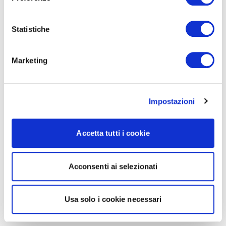
Statistiche
Marketing
Impostazioni
Accetta tutti i cookie
Acconsenti ai selezionati
Usa solo i cookie necessari