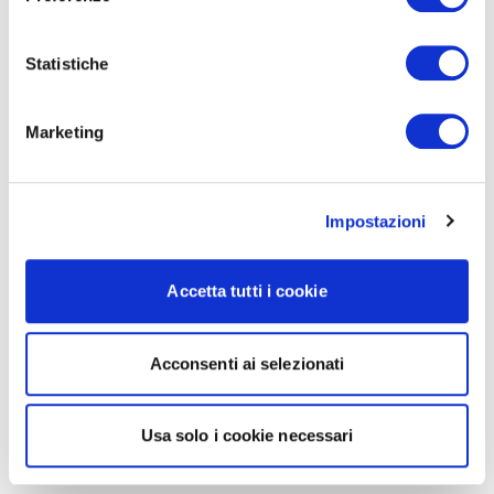
Statistiche
Marketing
Impostazioni
Accetta tutti i cookie
Acconsenti ai selezionati
Usa solo i cookie necessari